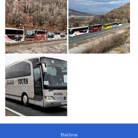
Ballina